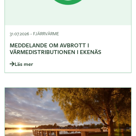
31.07.2026
-
FJÄRRVÄRME
MEDDELANDE OM AVBROTT I
VÄRMEDISTRIBUTIONEN I EKENÄS
Läs mer