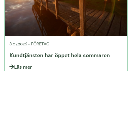
8.07.2026
-
FÖRETAG
Kundtjänsten har öppet hela sommaren
Läs mer