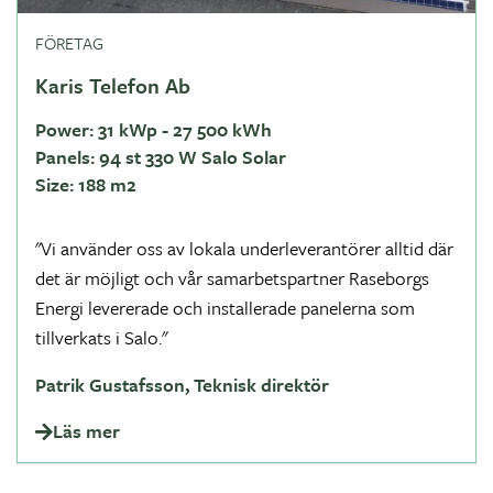
FÖRETAG
Karis Telefon Ab
Power:
31 kWp - 27 500 kWh
Panels:
94 st 330 W Salo Solar
Size:
188 m2
"Vi använder oss av lokala underleverantörer alltid där
det är möjligt och vår samarbetspartner Raseborgs
Energi levererade och installerade panelerna som
tillverkats i Salo."
Patrik Gustafsson, Teknisk direktör
Läs mer