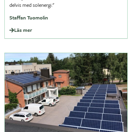
delvis med solenergi."
Staffan Tuomolin
Läs mer