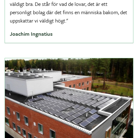
väldigt bra. De står för vad de lovar, det är ett
personligt bolag där det finns en människa bakom, det
uppskattar vi väldigt högt."
Joachim Ingnatius