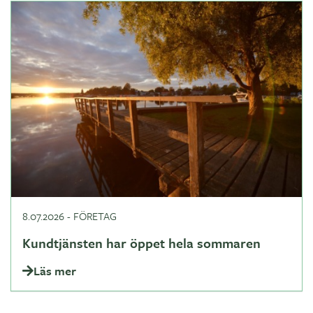
8.07.2026
-
FÖRETAG
Kundtjänsten har öppet hela sommaren
Läs mer