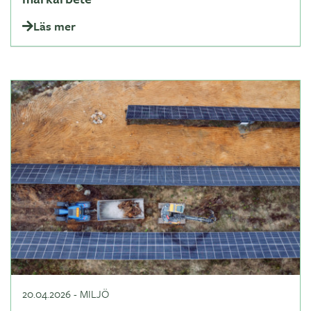
Läs mer
20.04.2026
-
MILJÖ