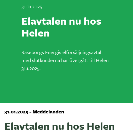
31.01.2025
Elavtalen nu hos
Helen
Raseborgs Energis elförsäljningsavtal
med slutkunderna har övergått till Helen
31.1.2025.
31.01.2025 - Meddelanden
Elavtalen nu hos Helen