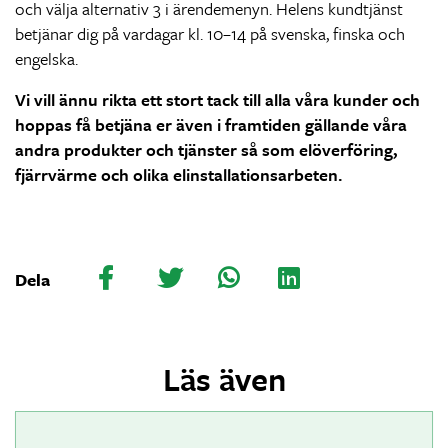
och välja alternativ 3 i ärendemenyn. Helens kundtjänst
betjänar dig på vardagar kl. 10–14 på svenska, finska och
engelska.
Vi vill ännu rikta ett stort tack till alla våra kunder och
hoppas få betjäna er även i framtiden gällande våra
andra produkter och tjänster så som elöverföring,
fjärrvärme och olika elinstallationsarbeten.
Dela
Läs även