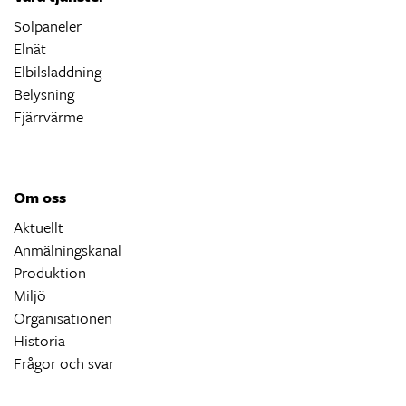
Solpaneler
Elnät
Elbilsladdning
Belysning
Fjärrvärme
Om oss
Aktuellt
Anmälningskanal
Produktion
Miljö
Organisationen
Historia
Frågor och svar