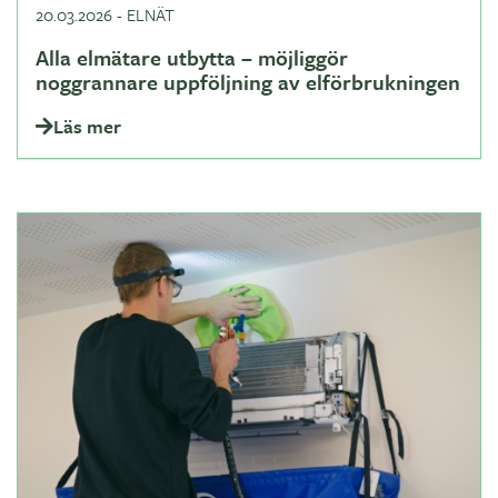
20.03.2026
-
ELNÄT
Alla elmätare utbytta – möjliggör
noggrannare uppföljning av elförbrukningen
Läs mer