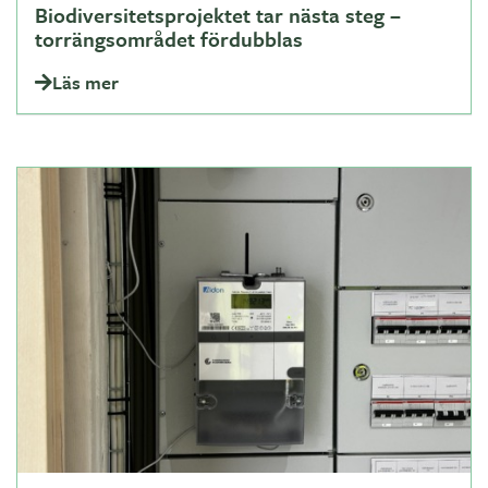
Biodiversitetsprojektet tar nästa steg –
torrängsområdet fördubblas
Läs mer