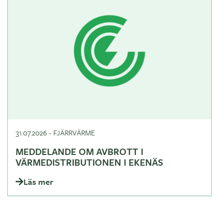
31.07.2026
-
FJÄRRVÄRME
MEDDELANDE OM AVBROTT I
VÄRMEDISTRIBUTIONEN I EKENÄS
Läs mer