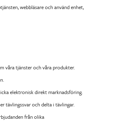
tjänsten, webbläsare och använd enhet,
m våra tjänster och våra produkter.
n.
icka elektronisk direkt marknadsföring.
 tävlingssvar och delta i tävlingar.
rbjudanden från olika