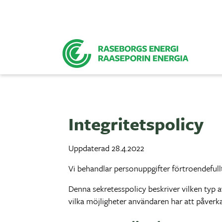
Integritetspolicy
Uppdaterad 28.4.2022
Vi behandlar personuppgifter förtroendefull
Denna sekretesspolicy beskriver vilken typ 
vilka möjligheter användaren har att påverka