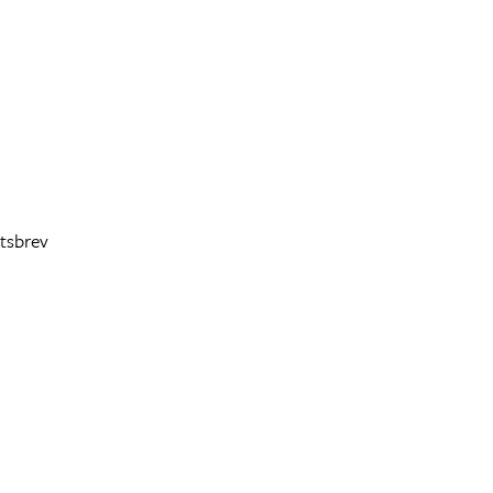
tsbrev