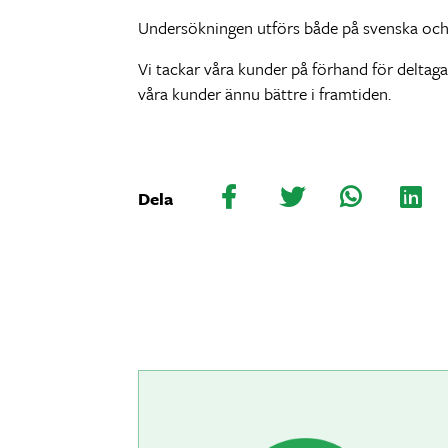
Undersökningen utförs både på svenska och fi
Vi tackar våra kunder på förhand för deltag
våra kunder ännu bättre i framtiden.
Dela