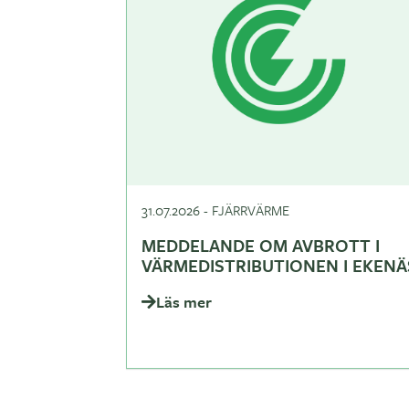
31.07.2026
-
FJÄRRVÄRME
MEDDELANDE OM AVBROTT I
VÄRMEDISTRIBUTIONEN I EKENÄ
Läs mer