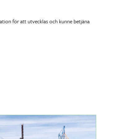
ation för att utvecklas och kunne betjäna