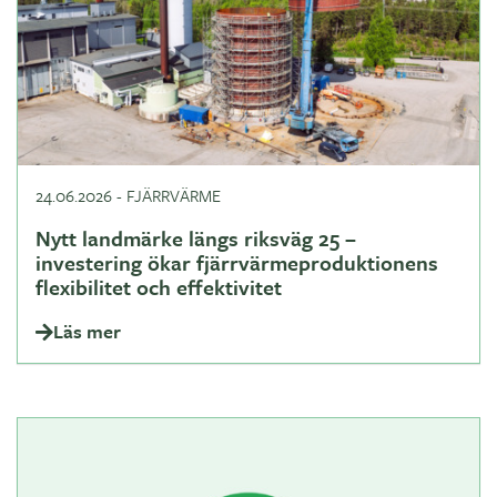
24.06.2026
-
FJÄRRVÄRME
Nytt landmärke längs riksväg 25 –
investering ökar fjärrvärmeproduktionens
flexibilitet och effektivitet
Läs mer