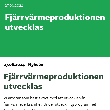
27.06.2024
Fjärrvärmeproduktionen
utvecklas
27.06.2024 - Nyheter
Fjärrvärmeproduktionen
utvecklas
Vi arbetar som bäst aktivt med att utveckla vår
fjärrvärmeverksamhet. Under utvecklingsprogrammet