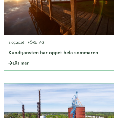
8.07.2026
-
FÖRETAG
Kundtjänsten har öppet hela sommaren
Läs mer