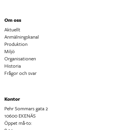
Om oss
Aktuellt
Anmälningskanal
Produktion
Miljö
Organisationen
Historia
Frågor och svar
Kontor
Pehr Sommars gata 2
10600 EKENÄS
Öppet må-to: