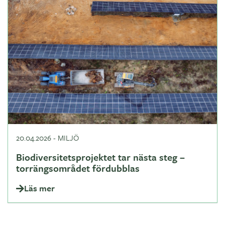
20.04.2026
-
MILJÖ
Biodiversitetsprojektet tar nästa steg –
torrängsområdet fördubblas
Läs mer