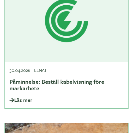
30.04.2026
-
ELNÄT
Påminnelse: Beställ kabelvisning före
markarbete
Läs mer