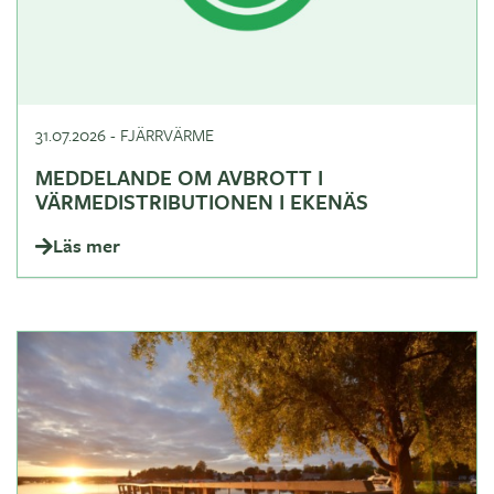
31.07.2026
-
FJÄRRVÄRME
MEDDELANDE OM AVBROTT I
VÄRMEDISTRIBUTIONEN I EKENÄS
Läs mer