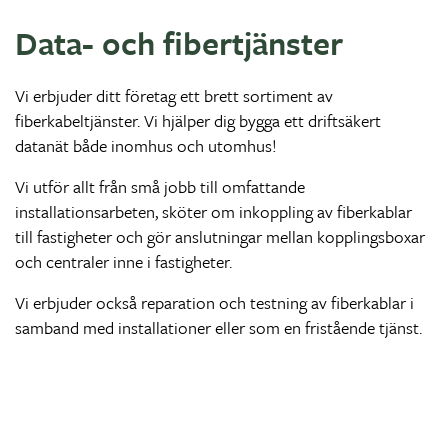
Data- och fibertjänster
Vi erbjuder ditt företag ett brett sortiment av
fiberkabeltjänster. Vi hjälper dig bygga ett driftsäkert
datanät både inomhus och utomhus!
Vi utför allt från små jobb till omfattande
installationsarbeten, sköter om inkoppling av fiberkablar
till fastigheter och gör anslutningar mellan kopplingsboxar
och centraler inne i fastigheter.
Vi erbjuder också reparation och testning av fiberkablar i
samband med installationer eller som en fristående tjänst.