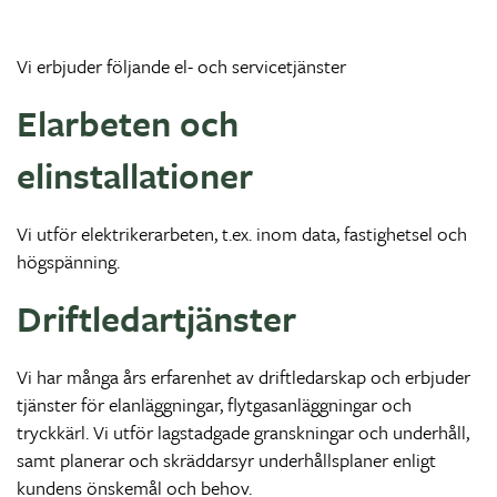
Vi erbjuder följande el- och servicetjänster
Elarbeten och
elinstallationer
Vi utför elektrikerarbeten, t.ex. inom data, fastighetsel och
högspänning.
Driftledartjänster
Vi har många års erfarenhet av driftledarskap och erbjuder
tjänster för elanläggningar, flytgasanläggningar och
tryckkärl. Vi utför lagstadgade granskningar och underhåll,
samt planerar och skräddarsyr underhållsplaner enligt
kundens önskemål och behov.