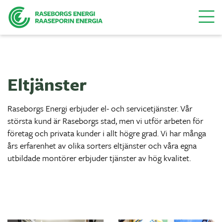
Menu
Eltjänster
Raseborgs Energi erbjuder el- och servicetjänster. Vår
största kund är Raseborgs stad, men vi utför arbeten för
företag och privata kunder i allt högre grad. Vi har många
års erfarenhet av olika sorters eltjänster och våra egna
utbildade montörer erbjuder tjänster av hög kvalitet.