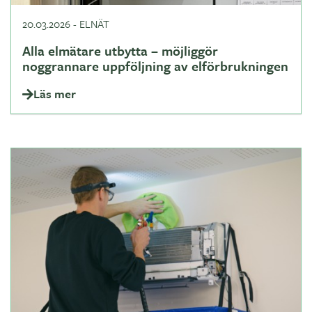
20.03.2026
-
ELNÄT
Alla elmätare utbytta – möjliggör
noggrannare uppföljning av elförbrukningen
Läs mer