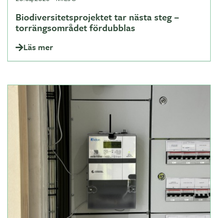
Biodiversitetsprojektet tar nästa steg –
torrängsområdet fördubblas
Läs mer