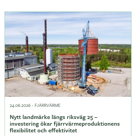
24.06.2026
-
FJÄRRVÄRME
Nytt landmärke längs riksväg 25 –
investering ökar fjärrvärmeproduktionens
flexibilitet och effektivitet