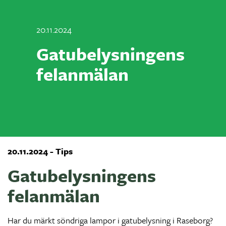
20.11.2024
Gatubelysningens
felanmälan
20.11.2024 - Tips
Gatubelysningens
felanmälan
Har du märkt söndriga lampor i gatubelysning i Raseborg?