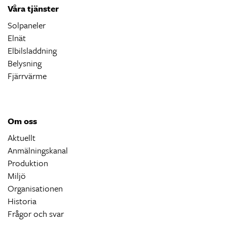
Våra tjänster
Solpaneler
Elnät
Elbilsladdning
Belysning
Fjärrvärme
Om oss
Aktuellt
Anmälningskanal
Produktion
Miljö
Organisationen
Historia
Frågor och svar