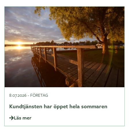
8.07.2026
-
FÖRETAG
Kundtjänsten har öppet hela sommaren
Läs mer