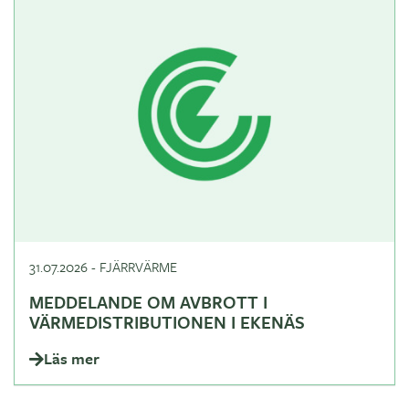
31.07.2026
-
FJÄRRVÄRME
MEDDELANDE OM AVBROTT I
VÄRMEDISTRIBUTIONEN I EKENÄS
Läs mer