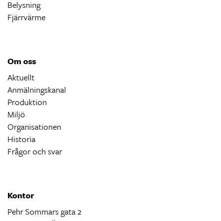
Belysning
Fjärrvärme
Om oss
Aktuellt
Anmälningskanal
Produktion
Miljö
Organisationen
Historia
Frågor och svar
Kontor
Pehr Sommars gata 2