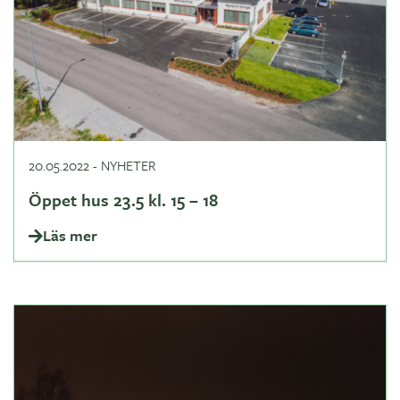
20.05.2022
-
NYHETER
Öppet hus 23.5 kl. 15 – 18
Läs mer