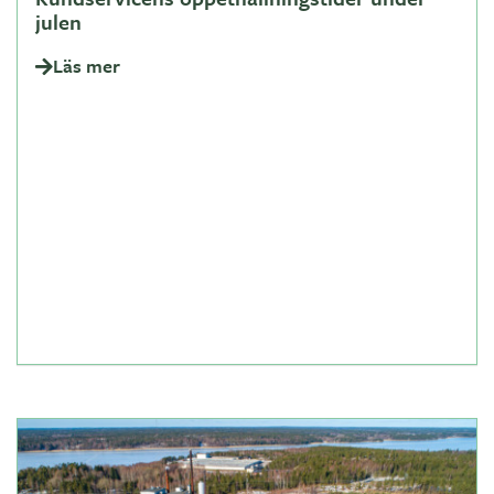
julen
Läs mer