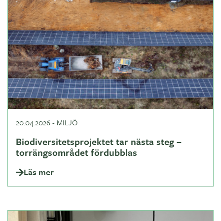
20.04.2026
-
MILJÖ
Biodiversitetsprojektet tar nästa steg –
torrängsområdet fördubblas
Läs mer