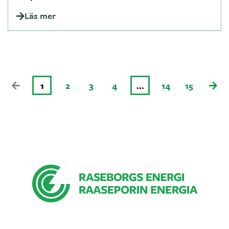
Läs mer
1
2
3
4
…
14
15