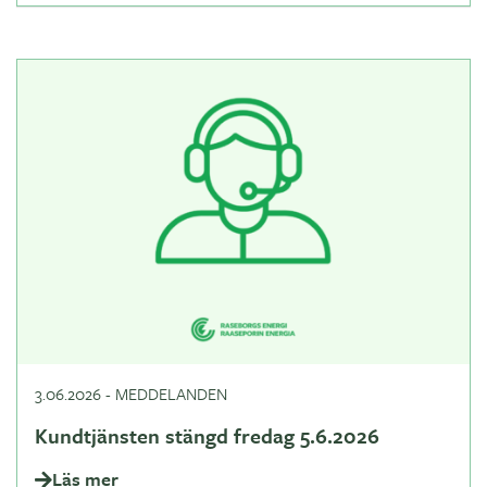
3.06.2026
-
MEDDELANDEN
Kundtjänsten stängd fredag 5.6.2026
Läs mer