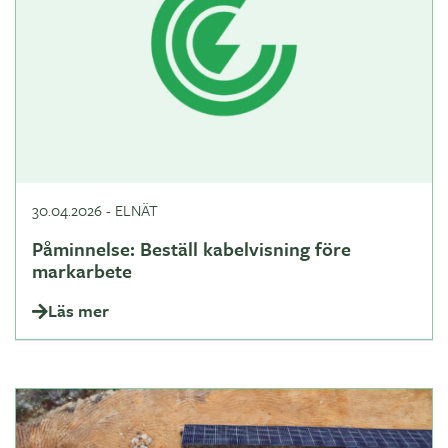
30.04.2026
-
ELNÄT
Påminnelse: Beställ kabelvisning före
markarbete
Läs mer