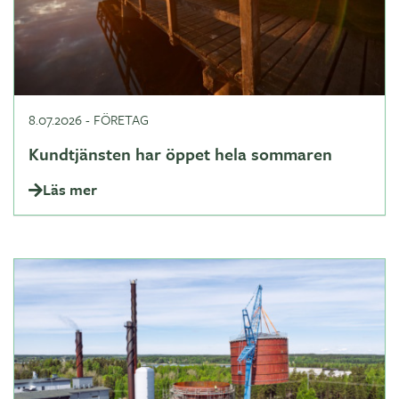
8.07.2026
-
FÖRETAG
Kundtjänsten har öppet hela sommaren
Läs mer