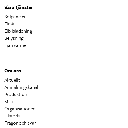
Våra tjänster
Solpaneler
Elnät
Elbilsladdning
Belysning
Fjärrvärme
Om oss
Aktuellt
Anmälningskanal
Produktion
Miljö
Organisationen
Historia
Frågor och svar