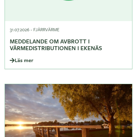
31.07.2026
-
FJÄRRVÄRME
MEDDELANDE OM AVBROTT I
VÄRMEDISTRIBUTIONEN I EKENÄS
Läs mer