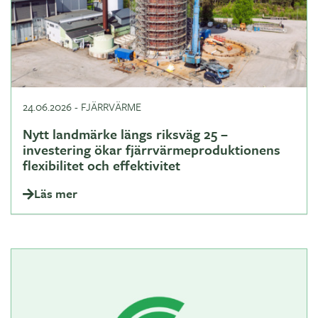
24.06.2026
-
FJÄRRVÄRME
Nytt landmärke längs riksväg 25 –
investering ökar fjärrvärmeproduktionens
flexibilitet och effektivitet
Läs mer