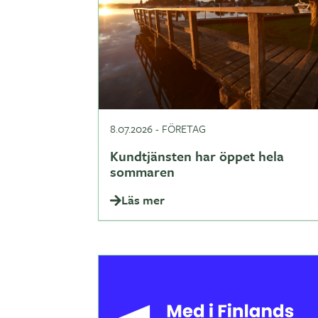
8.07.2026
-
FÖRETAG
Kundtjänsten har öppet hela
sommaren
Läs mer