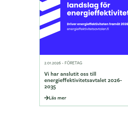
2.01.2026
-
FÖRETAG
Vi har anslutit oss till
energieffektivitetsavtalet 2026-
2035
Läs mer