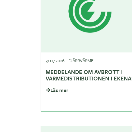
31.07.2026
-
FJÄRRVÄRME
MEDDELANDE OM AVBROTT I
VÄRMEDISTRIBUTIONEN I EKENÄ
Läs mer