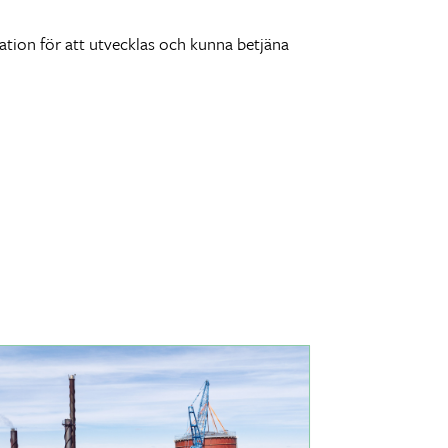
ation för att utvecklas och kunna betjäna