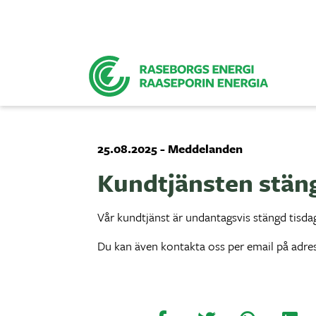
25.08.2025 - Meddelanden
Kundtjänsten stäng
Vår kundtjänst är undantagsvis stängd tisdag
Du kan även kontakta oss per email på adr