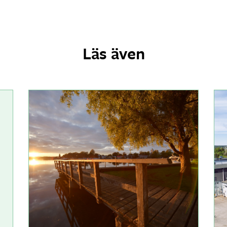
Läs även