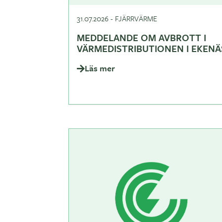
31.07.2026
-
FJÄRRVÄRME
MEDDELANDE OM AVBROTT I
VÄRMEDISTRIBUTIONEN I EKENÄ
Läs mer