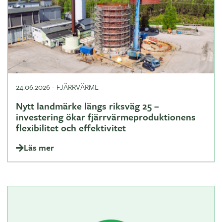
24.06.2026
-
FJÄRRVÄRME
Nytt landmärke längs riksväg 25 –
investering ökar fjärrvärmeproduktionens
flexibilitet och effektivitet
Läs mer