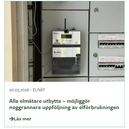
20.03.2026
-
ELNÄT
Alla elmätare utbytta – möjliggör
noggrannare uppföljning av elförbrukningen
Läs mer