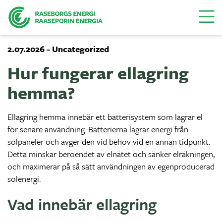
Menu
2.07.2026 - Uncategorized
Hur fungerar ellagring
hemma?
Ellagring hemma innebär ett batterisystem som lagrar el
för senare användning. Batterierna lagrar energi från
solpaneler och avger den vid behov vid en annan tidpunkt.
Detta minskar beroendet av elnätet och sänker elräkningen,
och maximerar på så sätt användningen av egenproducerad
solenergi.
Vad innebär ellagring