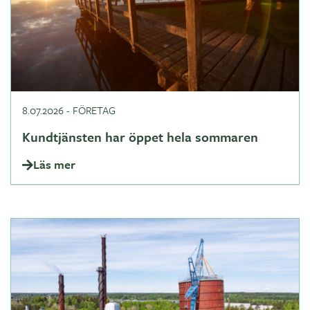
8.07.2026
-
FÖRETAG
Kundtjänsten har öppet hela sommaren
Läs mer