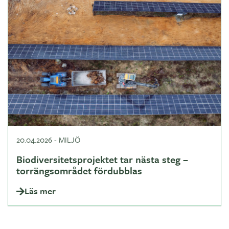
20.04.2026
-
MILJÖ
Biodiversitetsprojektet tar nästa steg –
torrängsområdet fördubblas
Läs mer