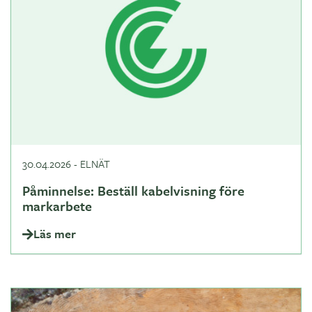
30.04.2026
-
ELNÄT
Påminnelse: Beställ kabelvisning före
markarbete
Läs mer