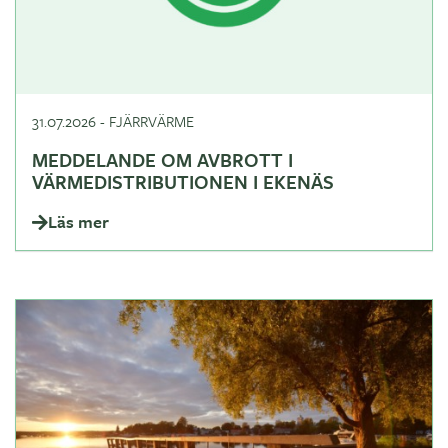
31.07.2026
-
FJÄRRVÄRME
MEDDELANDE OM AVBROTT I
VÄRMEDISTRIBUTIONEN I EKENÄS
Läs mer