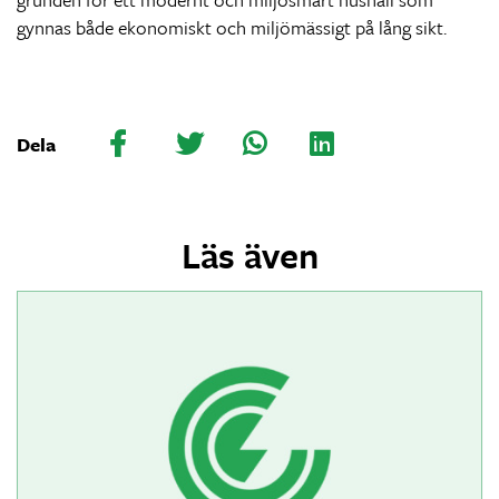
gynnas både ekonomiskt och miljömässigt på lång sikt.
Dela
Läs även