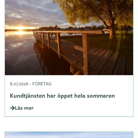
8.07.2026
-
FÖRETAG
Kundtjänsten har öppet hela sommaren
Läs mer