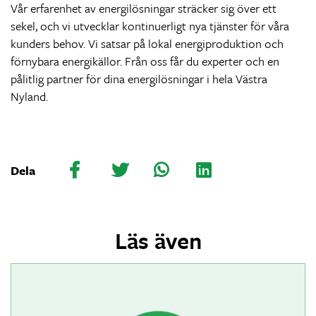
Vår erfarenhet av energilösningar sträcker sig över ett
sekel, och vi utvecklar kontinuerligt nya tjänster för våra
kunders behov. Vi satsar på lokal energiproduktion och
förnybara energikällor. Från oss får du experter och en
pålitlig partner för dina energilösningar i hela Västra
Nyland.
Dela
Läs även