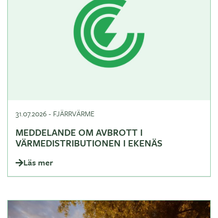
31.07.2026
-
FJÄRRVÄRME
MEDDELANDE OM AVBROTT I
VÄRMEDISTRIBUTIONEN I EKENÄS
Läs mer