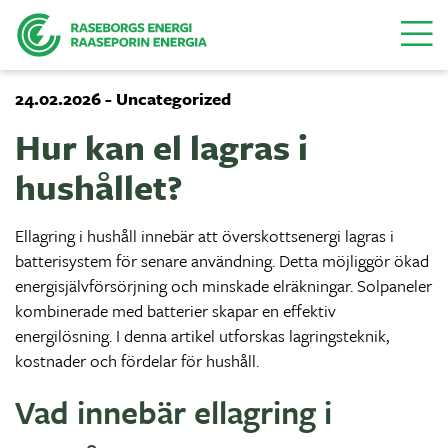
Menu
24.02.2026 - Uncategorized
Hur kan el lagras i
hushållet?
Ellagring i hushåll innebär att överskottsenergi lagras i
batterisystem för senare användning. Detta möjliggör ökad
energisjälvförsörjning och minskade elräkningar. Solpaneler
kombinerade med batterier skapar en effektiv
energilösning. I denna artikel utforskas lagringsteknik,
kostnader och fördelar för hushåll.
Vad innebär ellagring i