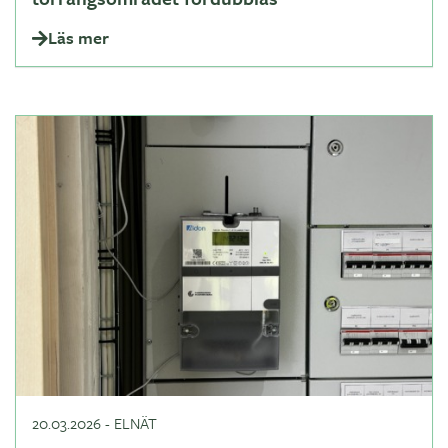
Läs mer
20.03.2026
-
ELNÄT