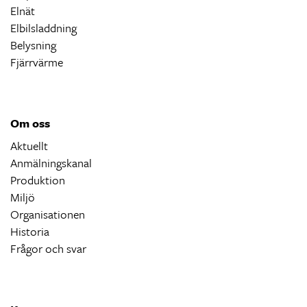
Elnät
Elbilsladdning
Belysning
Fjärrvärme
Om oss
Aktuellt
Anmälningskanal
Produktion
Miljö
Organisationen
Historia
Frågor och svar