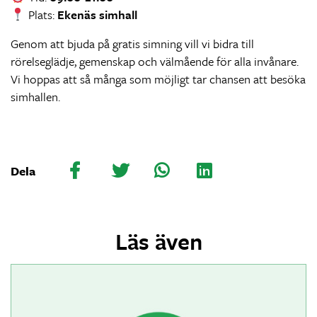
Plats:
Ekenäs simhall
Genom att bjuda på gratis simning vill vi bidra till
rörelseglädje, gemenskap och välmående för alla invånare.
Vi hoppas att så många som möjligt tar chansen att besöka
simhallen.
Dela
Läs även