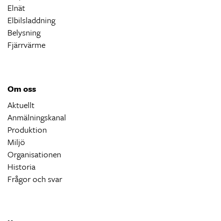
Elnät
Elbilsladdning
Belysning
Fjärrvärme
Om oss
Aktuellt
Anmälningskanal
Produktion
Miljö
Organisationen
Historia
Frågor och svar