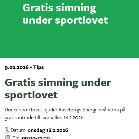
Gratis simning
under sportlovet
9.02.2026 - Tips
Gratis simning under
sportlovet
Under sportlovet bjuder Raseborgs Energi invånarna på
gratis inträde till simhallen 18.2.2026.
🗓 Datum:
onsdag 18.2.2026
Tid:
09:00-21:00