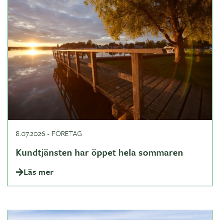
8.07.2026
-
FÖRETAG
Kundtjänsten har öppet hela sommaren
Läs mer