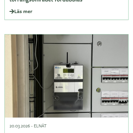
Läs mer
20.03.2026
-
ELNÄT