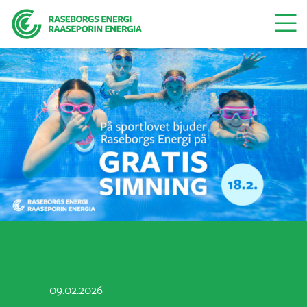
Menu
09.02.2026