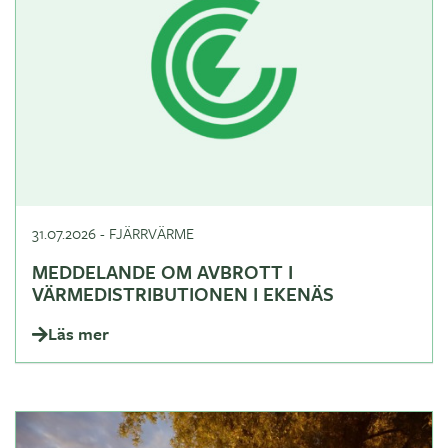
31.07.2026
-
FJÄRRVÄRME
MEDDELANDE OM AVBROTT I
VÄRMEDISTRIBUTIONEN I EKENÄS
Läs mer