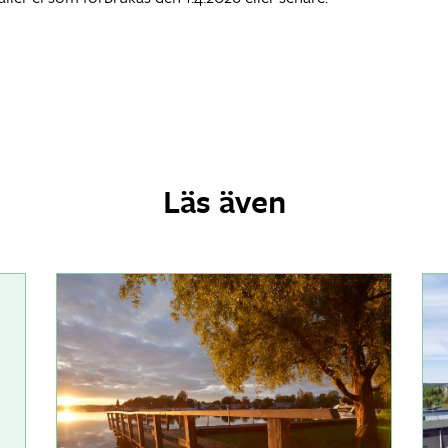
Läs även