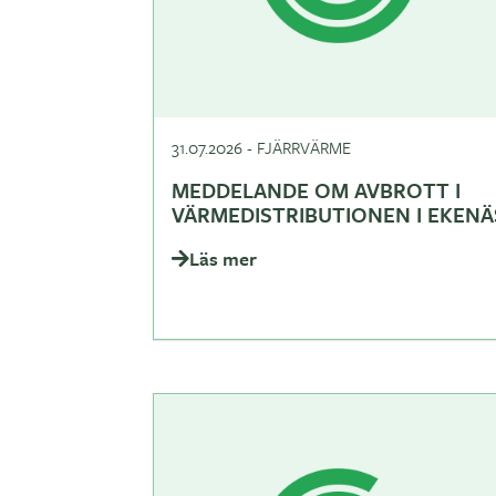
31.07.2026
-
FJÄRRVÄRME
MEDDELANDE OM AVBROTT I
VÄRMEDISTRIBUTIONEN I EKENÄ
Läs mer