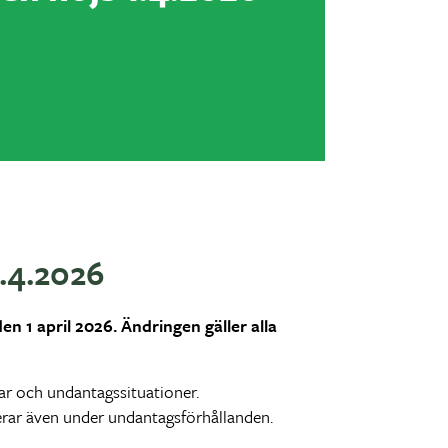
.4.2026
n 1 april 2026. Ändringen gäller alla
gar och undantagssituationer.
gerar även under undantagsförhållanden.