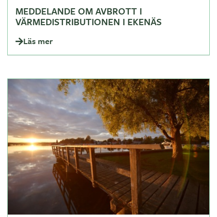
MEDDELANDE OM AVBROTT I
VÄRMEDISTRIBUTIONEN I EKENÄS
Läs mer