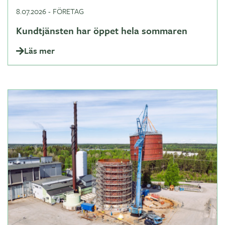
8.07.2026
-
FÖRETAG
Kundtjänsten har öppet hela sommaren
Läs mer