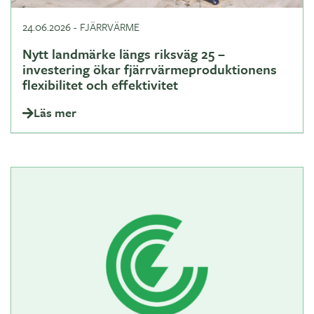
24.06.2026
-
FJÄRRVÄRME
Nytt landmärke längs riksväg 25 –
investering ökar fjärrvärmeproduktionens
flexibilitet och effektivitet
Läs mer