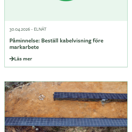
30.04.2026
-
ELNÄT
Påminnelse: Beställ kabelvisning före
markarbete
Läs mer