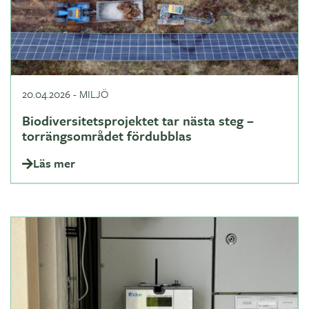
20.04.2026
-
MILJÖ
Biodiversitetsprojektet tar nästa steg –
torrängsområdet fördubblas
Läs mer