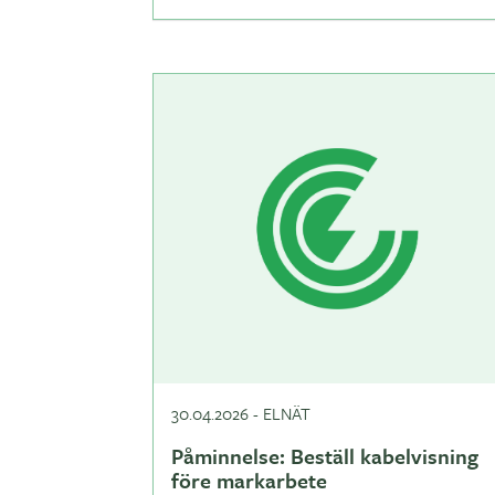
30.04.2026
-
ELNÄT
Påminnelse: Beställ kabelvisning
före markarbete