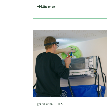
Läs mer
30.01.2026
-
TIPS