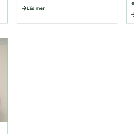
Läs mer