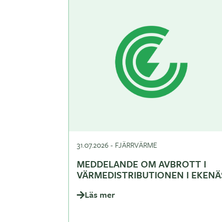
31.07.2026
-
FJÄRRVÄRME
MEDDELANDE OM AVBROTT I
VÄRMEDISTRIBUTIONEN I EKENÄ
Läs mer