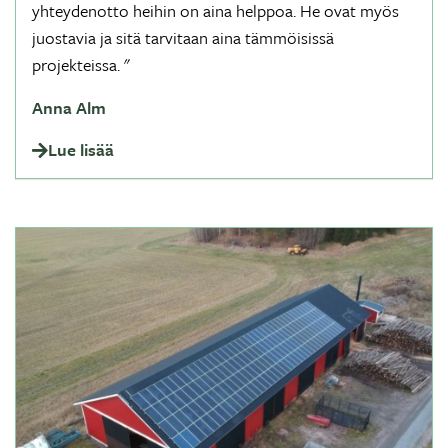
yhteydenotto heihin on aina helppoa. He ovat myös
juostavia ja sitä tarvitaan aina tämmöisissä
projekteissa. "
Anna Alm
Lue lisää