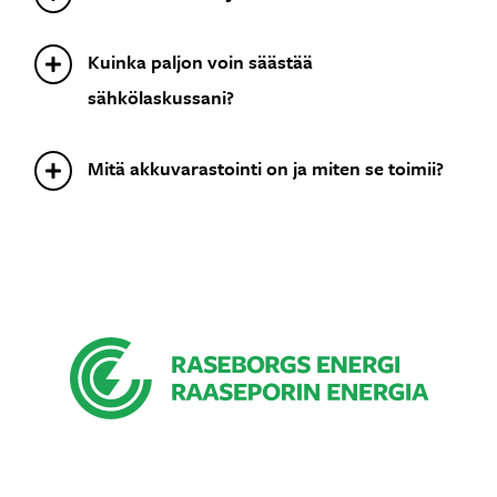
Kuinka paljon voin säästää
sähkölaskussani?
Mitä akkuvarastointi on ja miten se toimii?