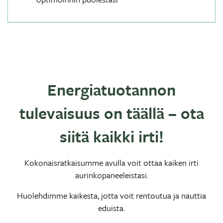
Energiatuotannon
tulevaisuus on täällä – ota
siitä kaikki irti!
Kokonaisratkaisumme avulla voit ottaa kaiken irti
aurinkopaneeleistasi.
Huolehdimme kaikesta, jotta voit rentoutua ja nauttia
eduista.