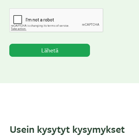
CAPTCHA
Usein kysytyt kysymykset