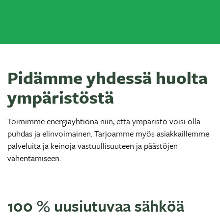
Pidämme yhdessä huolta
ympäristöstä
Toimimme energiayhtiönä niin, että ympäristö voisi olla
puhdas ja elinvoimainen. Tarjoamme myös asiakkaillemme
palveluita ja keinoja vastuullisuuteen ja päästöjen
vähentämiseen.
100 % uusiutuvaa sähköä