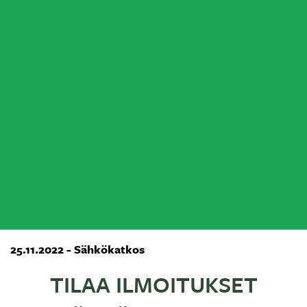
25.11.2022 - Sähkökatkos
TILAA ILMOITUKSET