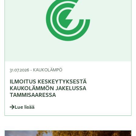
31.07.2026
-
KAUKOLÄMPÖ
ILMOITUS KESKEYTYKSESTÄ
KAUKOLÄMMÖN JAKELUSSA
TAMMISAARESSA
Lue lisää