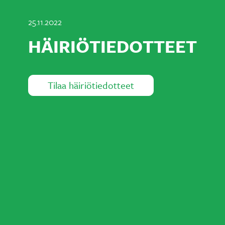
25.11.2022
HÄIRIÖTIEDOTTEET
Tilaa häiriötiedotteet