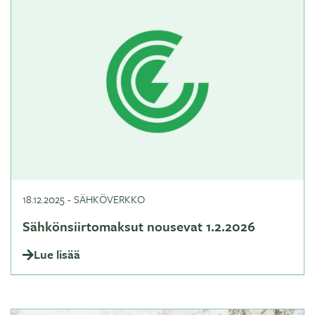
18.12.2025
-
SÄHKÖVERKKO
Sähkönsiirtomaksut nousevat 1.2.2026
Lue lisää