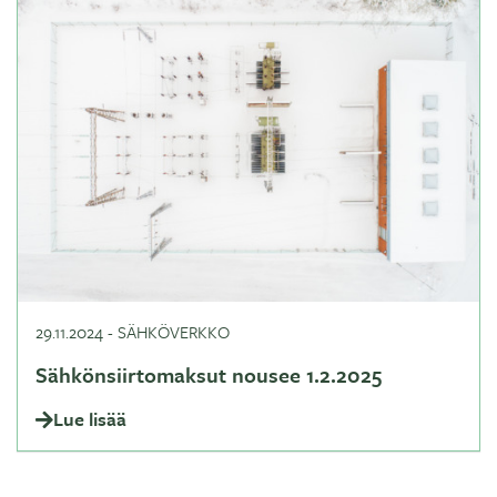
29.11.2024
-
SÄHKÖVERKKO
Sähkönsiirtomaksut nousee 1.2.2025
Lue lisää