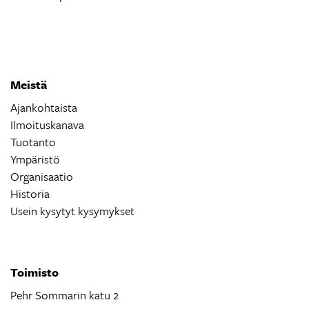
Meistä
Ajankohtaista
Ilmoituskanava
Tuotanto
Ympäristö
Organisaatio
Historia
Usein kysytyt kysymykset
Toimisto
Pehr Sommarin katu 2