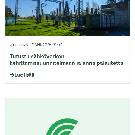
4.05.2026
-
SÄHKÖVERKKO
Tutustu sähköverkon
kehittämissuunnitelmaan ja anna palautetta
Lue lisää