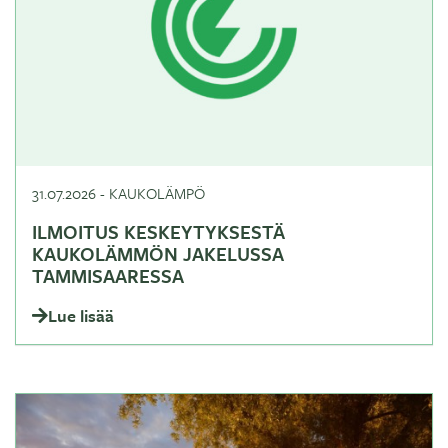
31.07.2026
-
KAUKOLÄMPÖ
ILMOITUS KESKEYTYKSESTÄ
KAUKOLÄMMÖN JAKELUSSA
TAMMISAARESSA
Lue lisää