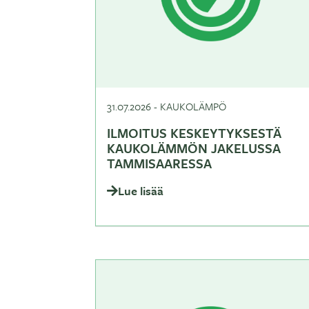
31.07.2026
-
KAUKOLÄMPÖ
ILMOITUS KESKEYTYKSESTÄ
KAUKOLÄMMÖN JAKELUSSA
TAMMISAARESSA
Lue lisää