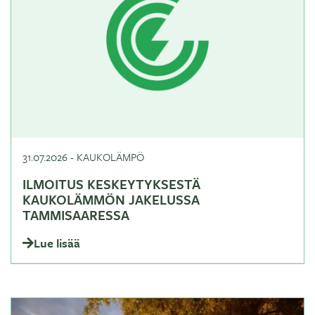
31.07.2026
-
KAUKOLÄMPÖ
ILMOITUS KESKEYTYKSESTÄ
KAUKOLÄMMÖN JAKELUSSA
TAMMISAARESSA
Lue lisää