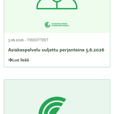
3.06.2026
-
TIEDOTTEET
Asiakaspalvelu suljettu perjantaina 5.6.2026
Lue lisää