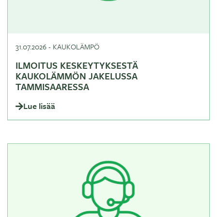
31.07.2026
-
KAUKOLÄMPÖ
ILMOITUS KESKEYTYKSESTÄ
KAUKOLÄMMÖN JAKELUSSA
TAMMISAARESSA
Lue lisää