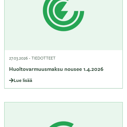
27.03.2026
-
TIEDOTTEET
Huoltovarmuusmaksu nousee 1.4.2026
Lue lisää