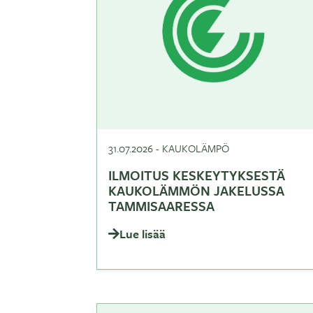
31.07.2026
-
KAUKOLÄMPÖ
ILMOITUS KESKEYTYKSESTÄ
KAUKOLÄMMÖN JAKELUSSA
TAMMISAARESSA
Lue lisää