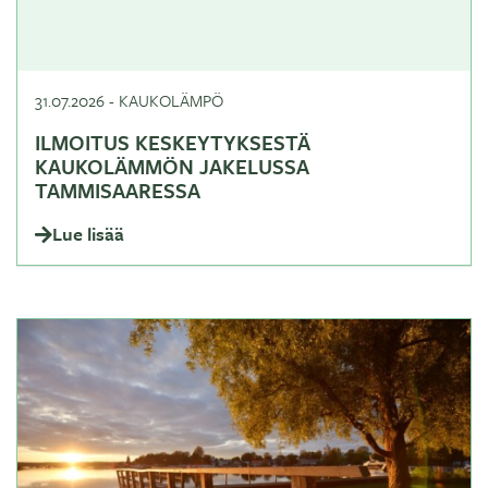
31.07.2026
-
KAUKOLÄMPÖ
ILMOITUS KESKEYTYKSESTÄ
KAUKOLÄMMÖN JAKELUSSA
TAMMISAARESSA
Lue lisää