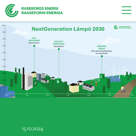
Valikk
15.10.2024