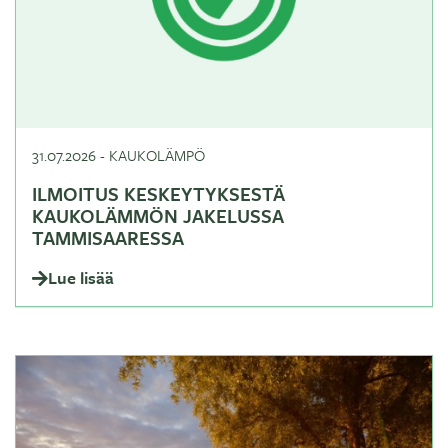
31.07.2026
-
KAUKOLÄMPÖ
ILMOITUS KESKEYTYKSESTÄ
KAUKOLÄMMÖN JAKELUSSA
TAMMISAARESSA
Lue lisää