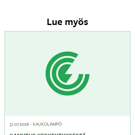
Lue myös
31.07.2026
-
KAUKOLÄMPÖ