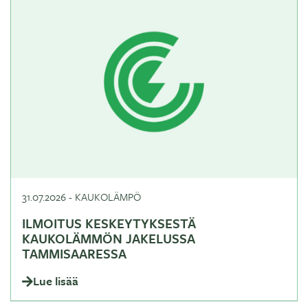
31.07.2026
-
KAUKOLÄMPÖ
ILMOITUS KESKEYTYKSESTÄ
KAUKOLÄMMÖN JAKELUSSA
TAMMISAARESSA
Lue lisää