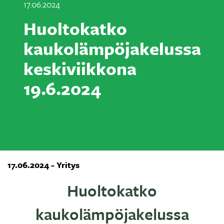
17.06.2024
Huoltokatko
kaukolämpöjakelussa
keskiviikkona
19.6.2024
17.06.2024 - Yritys
Huoltokatko
kaukolämpöjakelussa