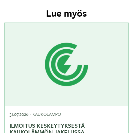
Lue myös
31.07.2026
-
KAUKOLÄMPÖ
ILMOITUS KESKEYTYKSESTÄ
KAUKOLÄMMÖN JAKELUSSA