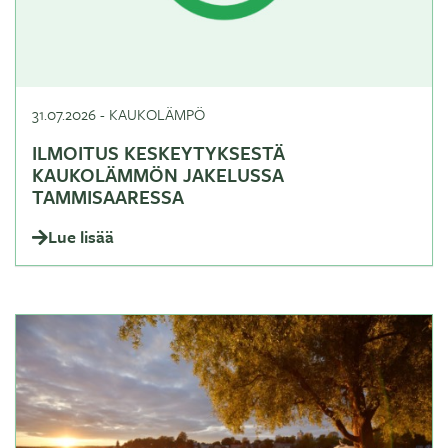
31.07.2026
-
KAUKOLÄMPÖ
ILMOITUS KESKEYTYKSESTÄ
KAUKOLÄMMÖN JAKELUSSA
TAMMISAARESSA
Lue lisää