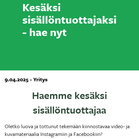
Kesäksi
sisällöntuottajaksi
- hae nyt
9.04.2025 - Yritys
Haemme kesäksi
sisällöntuottajaa
Oletko luova ja tottunut tekemään kiinnostavaa video- ja
kuvamateriaalia Instagramiin ja Facebookiin?