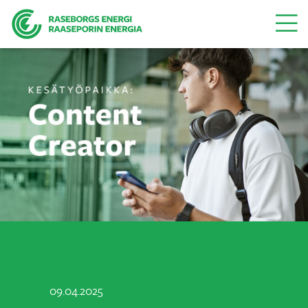
Valikk
09.04.2025