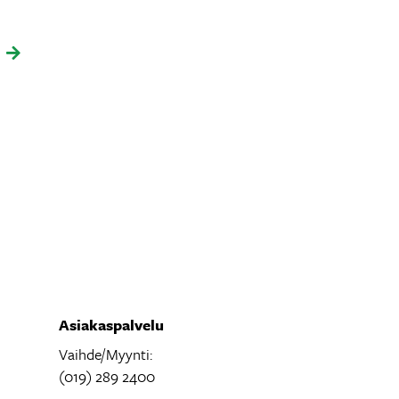
Asiakaspalvelu
Vaihde/Myynti:
(019) 289 2400