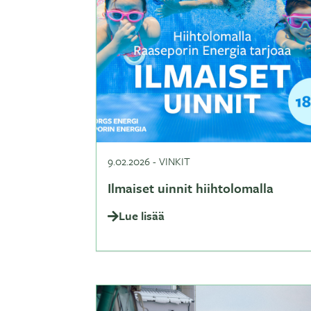
9.02.2026
-
VINKIT
Ilmaiset uinnit hiihtolomalla
Lue lisää